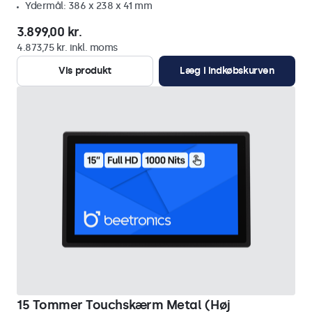
Ydermål: 386 x 238 x 41 mm
3.899,00 kr.
4.873,75 kr. inkl. moms
Vis produkt
Læg i indkøbskurven
15 Tommer Touchskærm Metal (Høj