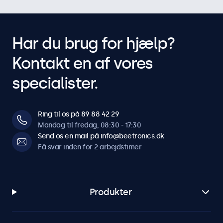
Har du brug for hjælp?
Kontakt en af vores
specialister.
Ring til os på 89 88 42 29
Mandag til fredag, 08:30 - 17:30
Send os en mail på info@beetronics.dk
Få svar inden for 2 arbejdstimer
Produkter