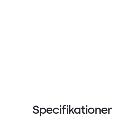
Specifikationer