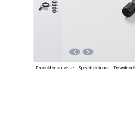
Produktbeskrivelse
Specifikationer
Download