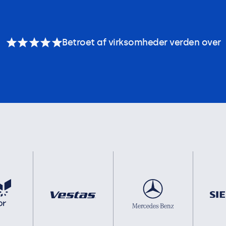
Betroet af virksomheder verden over