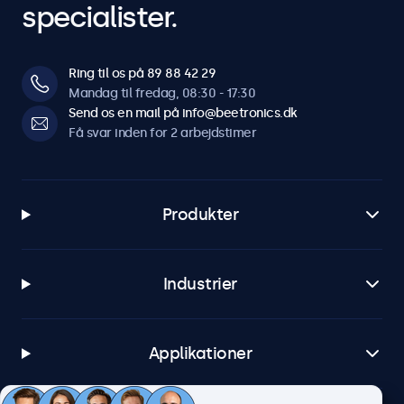
specialister.
Ring til os på 89 88 42 29
Mandag til fredag, 08:30 - 17:30
Send os en mail på info@beetronics.dk
Få svar inden for 2 arbejdstimer
Produkter
Industrier
Applikationer