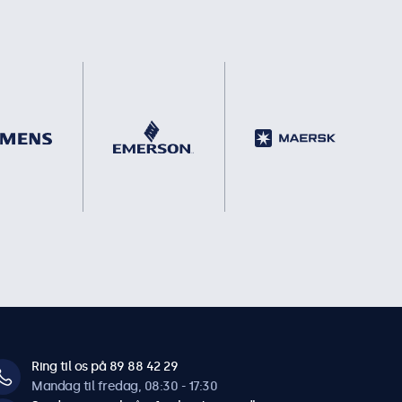
Ring til os på 89 88 42 29
Mandag til fredag, 08:30 - 17:30