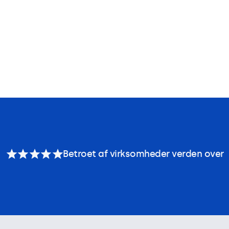
Betroet af virksomheder verden over