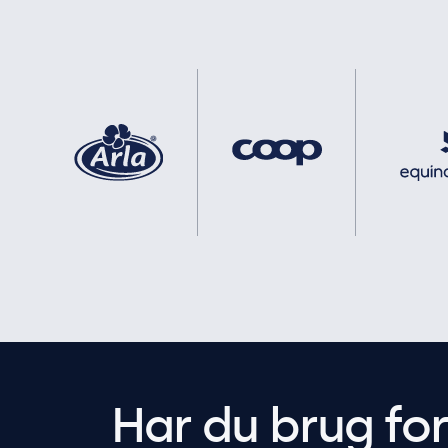
Har du brug fo