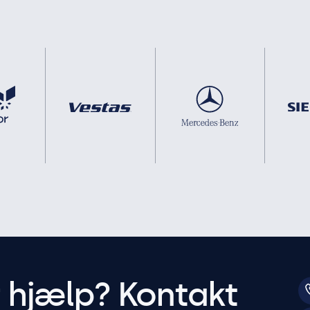
r hjælp? Kontakt