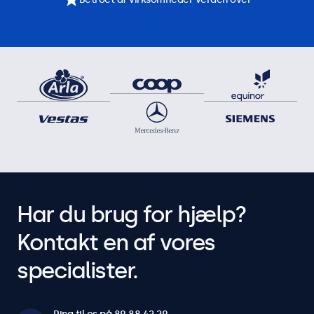
Har du brug for hjælp?
Kontakt en af vores
specialister.