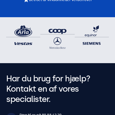
Har du brug for hjælp?
Kontakt en af vores
specialister.