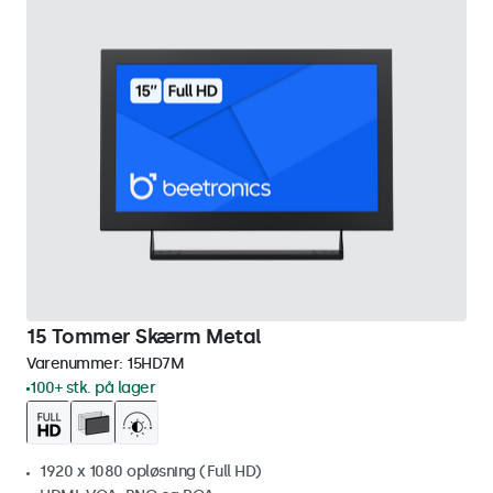
15 Tommer Skærm Metal
Varenummer:
15HD7M
100+ stk. på lager
1920 x 1080 opløsning (Full HD)