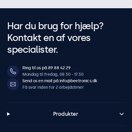
Har du brug for hjælp?
Kontakt en af vores
specialister.
Ring til os på 89 88 42 29
Mandag til fredag, 08:30 - 17:30
Send os en mail på info@beetronics.dk
Få svar inden for 2 arbejdstimer
Produkter