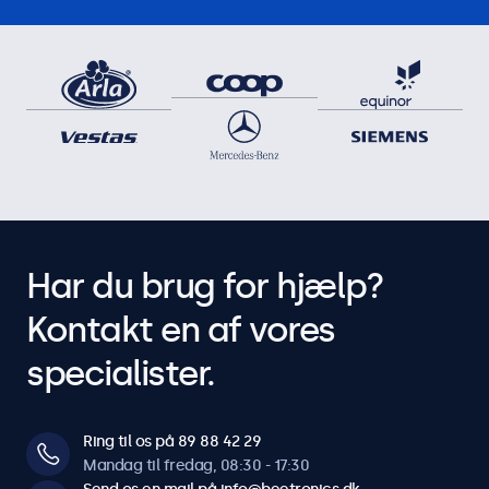
Har du brug for hjælp?
Kontakt en af vores
specialister.
Ring til os på 89 88 42 29
Mandag til fredag, 08:30 - 17:30