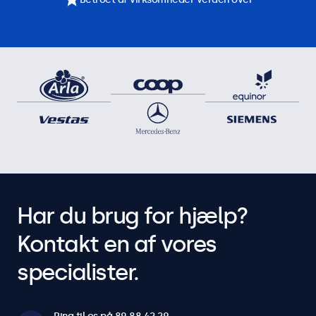
Har du brug for hjælp?
Kontakt en af vores
specialister.