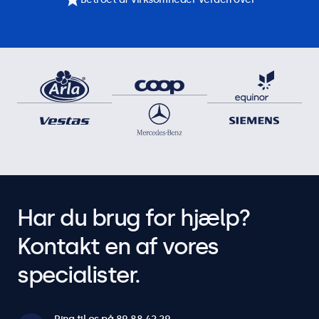
Har du brug for hjælp?
Kontakt en af vores
specialister.