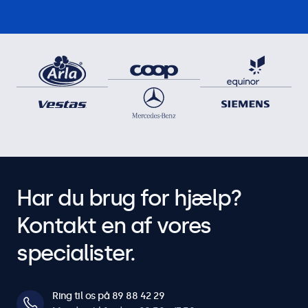
Har du brug for hjælp?
Kontakt en af vores
specialister.
Ring til os på 89 88 42 29