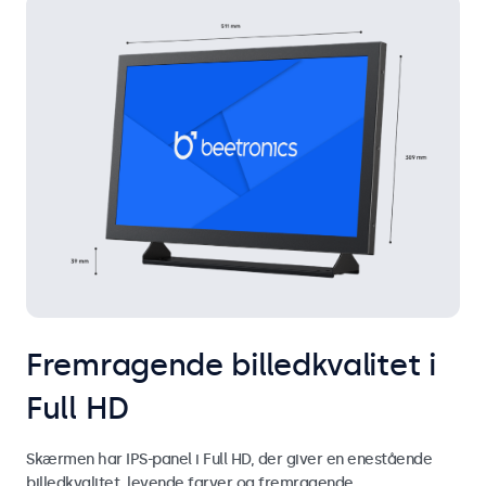
Fremragende billedkvalitet i
Full HD
Skærmen har IPS-panel i Full HD, der giver en enestående
billedkvalitet, levende farver og fremragende