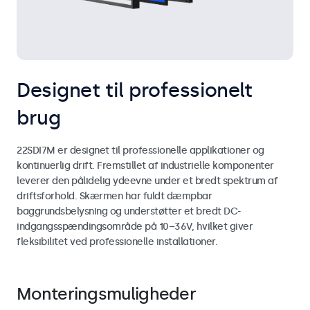
Designet til professionelt
brug
22SDI7M er designet til professionelle applikationer og
kontinuerlig drift. Fremstillet af industrielle komponenter
leverer den pålidelig ydeevne under et bredt spektrum af
driftsforhold. Skærmen har fuldt dæmpbar
baggrundsbelysning og understøtter et bredt DC-
indgangsspændingsområde på 10–36V, hvilket giver
fleksibilitet ved professionelle installationer.
Monteringsmuligheder