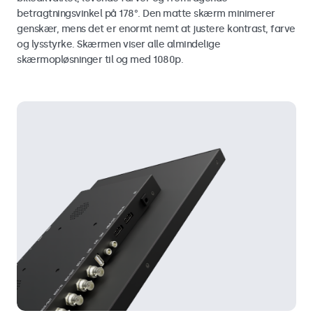
betragtningsvinkel på 178°. Den matte skærm minimerer
genskær, mens det er enormt nemt at justere kontrast, farve
og lysstyrke. Skærmen viser alle almindelige
skærmopløsninger til og med 1080p.