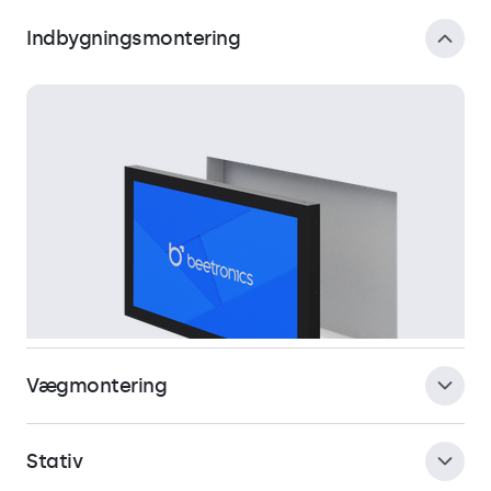
Indbygningsmontering
Vægmontering
Stativ