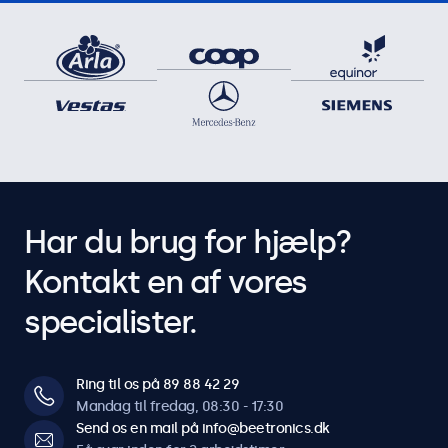
Har du brug for hjælp?
Kontakt en af vores
specialister.
Ring til os på 89 88 42 29
Mandag til fredag, 08:30 - 17:30
Send os en mail på info@beetronics.dk