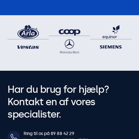
Har du brug for hjælp?
Kontakt en af vores
specialister.
Ring til os på 89 88 42 29