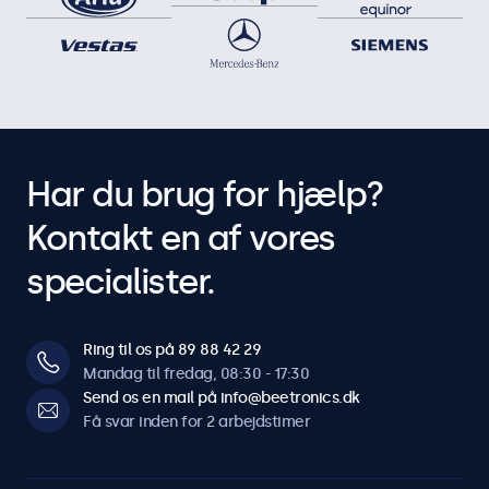
Har du brug for hjælp?
Kontakt en af vores
specialister.
Ring til os på 89 88 42 29
Mandag til fredag, 08:30 - 17:30
Send os en mail på info@beetronics.dk
Få svar inden for 2 arbejdstimer