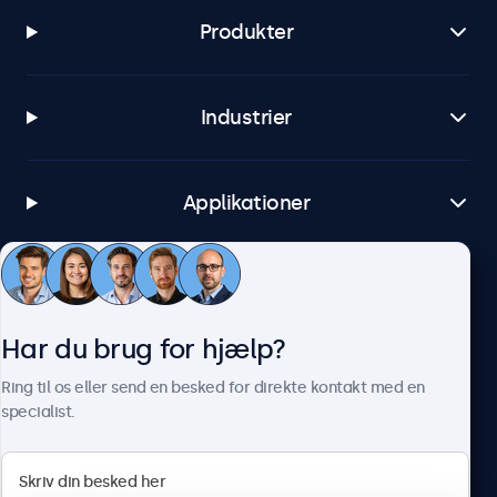
Produkter
Industrier
Applikationer
Kundeservice
Har du brug for hjælp?
Om Beetronics
Ring til os eller send en besked for direkte kontakt med en
specialist.