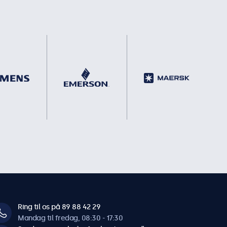
Ring til os på 89 88 42 29
Mandag til fredag, 08:30 - 17:30