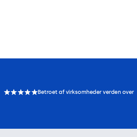
Betroet af virksomheder verden over