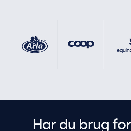
Har du brug fo