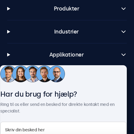
Produkter
Industrier
Applikationer
Kundeservice
Har du brug for hjælp?
Om Beetronics
Ring til os eller send en besked for direkte kontakt med en
specialist.