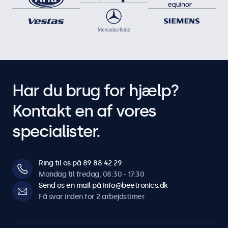
Har du brug for hjælp?
Kontakt en af vores
specialister.
Ring til os på 89 88 42 29
Mandag til fredag, 08:30 - 17:30
Send os en mail på info@beetronics.dk
Få svar inden for 2 arbejdstimer