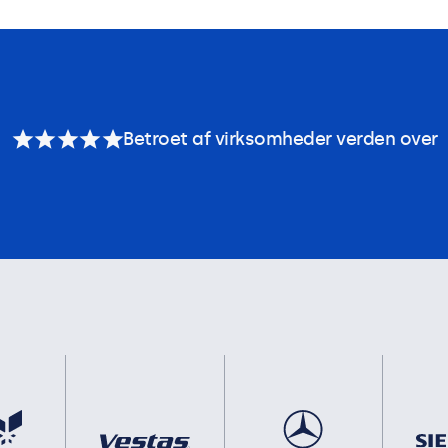
Betroet af virksomheder verden over