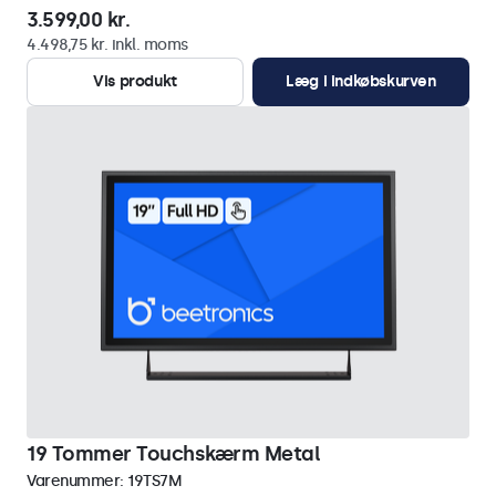
3.599,00 kr.
4.498,75 kr. inkl. moms
Vis produkt
Læg i indkøbskurven
19 Tommer Touchskærm Metal
Varenummer:
19TS7M