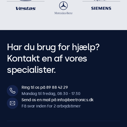
Har du brug for hjælp?
Kontakt en af vores
specialister.
Ring til os på 89 88 42 29
Mandag til fredag, 08:30 - 17:30
Send os en mail på info@beetronics.dk
Få svar inden for 2 arbejdstimer