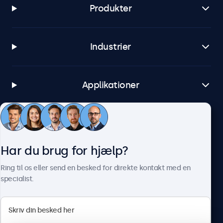
Produkter
Industrier
Applikationer
Kundeservice
Har du brug for hjælp?
Om Beetronics
Ring til os eller send en besked for direkte kontakt med en
specialist.
Beetronics