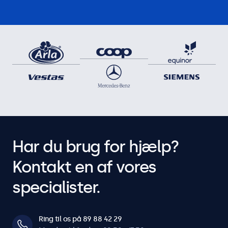
Har du brug for hjælp?
Kontakt en af vores
specialister.
Ring til os på 89 88 42 29