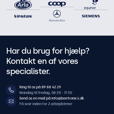
Har du brug for hjælp?
Kontakt en af vores
specialister.
Ring til os på 89 88 42 29
Mandag til fredag, 08:30 - 17:30
Send os en mail på info@beetronics.dk
Få svar inden for 2 arbejdstimer