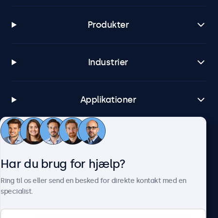
Produkter
Industrier
Applikationer
Kundeservice
Har du brug for hjælp?
Om Beetronics
Ring til os eller send en besked for direkte kontakt med en
specialist.