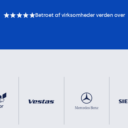
Betroet af virksomheder verden over