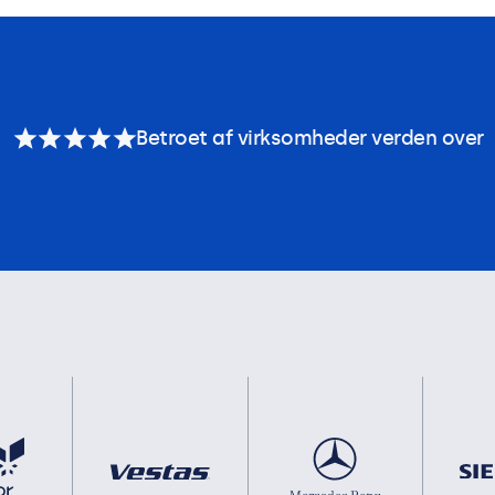
Betroet af virksomheder verden over