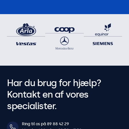
Har du brug for hjælp?
Kontakt en af vores
specialister.
Ring til os på 89 88 42 29