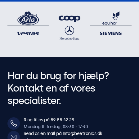
Har du brug for hjælp?
Kontakt en af vores
specialister.
Ring til os på 89 88 42 29
Mandag til fredag, 08:30 - 17:30
Send os en mail på info@beetronics.dk