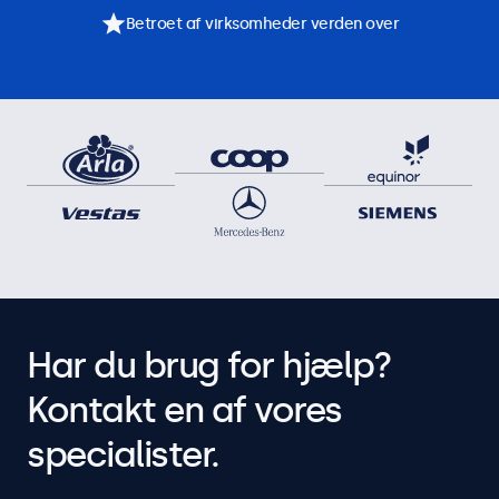
Betroet af virksomheder verden over
Har du brug for hjælp?
Kontakt en af vores
specialister.