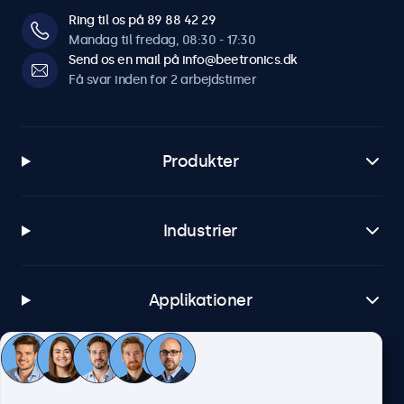
Ring til os på 89 88 42 29
Mandag til fredag, 08:30 - 17:30
Send os en mail på info@beetronics.dk
Få svar inden for 2 arbejdstimer
Produkter
Industrier
Applikationer
Kundeservice