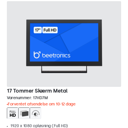
17 Tommer Skærm Metal
Varenummer:
17HD7M
Forventet afsendelse om 10-12 dage
1920 x 1080 opløsning (Full HD)