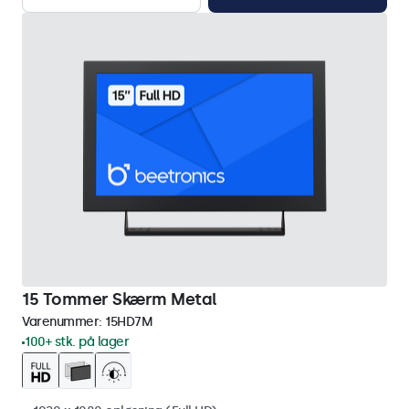
15 Tommer Skærm Metal
Varenummer:
15HD7M
100+ stk. på lager