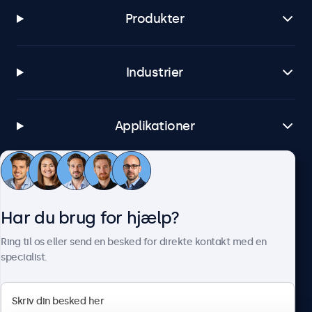
Produkter
Industrier
Applikationer
Kundeservice
Har du brug for hjælp?
Om Beetronics
Ring til os eller send en besked for direkte kontakt med en
specialist.