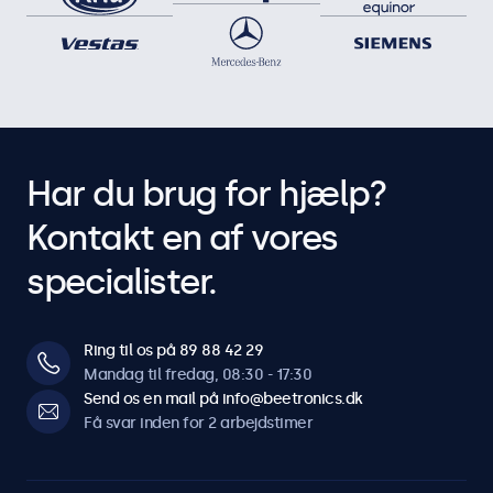
Har du brug for hjælp?
Kontakt en af vores
specialister.
Ring til os på 89 88 42 29
Mandag til fredag, 08:30 - 17:30
Send os en mail på info@beetronics.dk
Få svar inden for 2 arbejdstimer