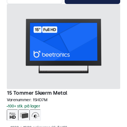
15 Tommer Skærm Metal
Varenummer:
15HD7M
100+ stk. på lager