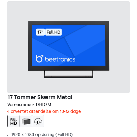
17 Tommer Skærm Metal
Varenummer:
17HD7M
Forventet afsendelse om 10-12 dage
1920 x 1080 opløsning (Full HD)