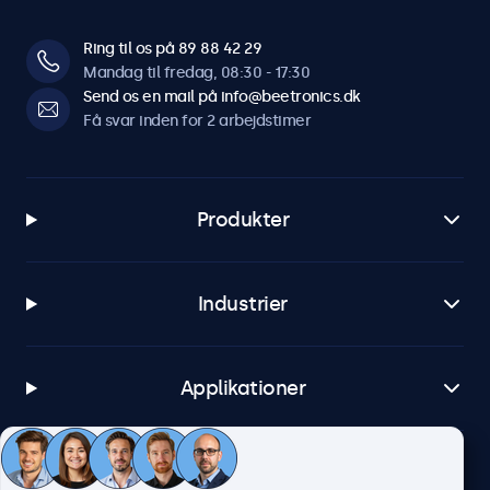
Ring til os på 89 88 42 29
Mandag til fredag, 08:30 - 17:30
Send os en mail på info@beetronics.dk
Få svar inden for 2 arbejdstimer
Produkter
Industrier
Applikationer
Kundeservice