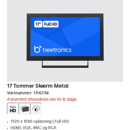
17 Tommer Skærm Metal
Varenummer:
17HD7M
Forventet afsendelse om 10-12 dage
1920 x 1080 opløsning (Full HD)
HDMI, VGA, BNC og RCA