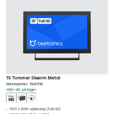
15 Tommer Skærm Metal
Varenummer:
15HD7M
100+ stk. på lager
1920 x 1080 opløsning (Full HD)