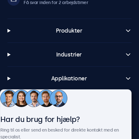
Få svar inden for 2 arbejdstimer
Produkter
Industrier
Applikationer
Kundeservice
Har du brug for hjælp?
Om Beetronics
Ring til os eller send en besked for direkte kontakt med en
specialist.