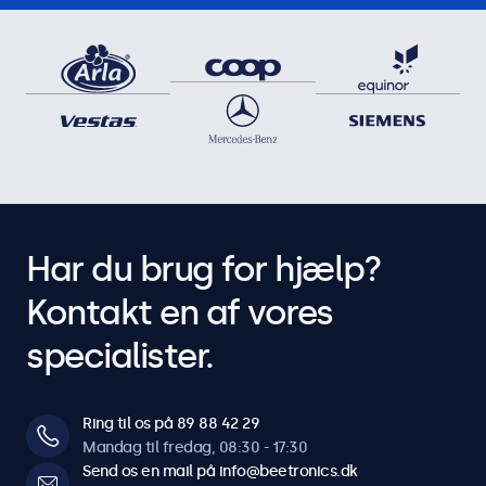
Har du brug for hjælp?
Kontakt en af vores
specialister.
Ring til os på 89 88 42 29
Mandag til fredag, 08:30 - 17:30
Send os en mail på info@beetronics.dk