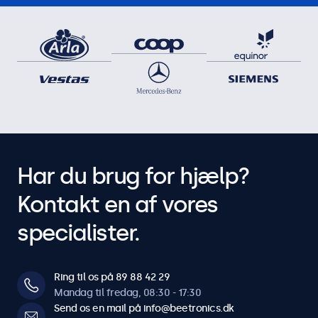
Har du brug for hjælp?
Kontakt en af vores
specialister.
Ring til os på 89 88 42 29
Mandag til fredag, 08:30 - 17:30
Send os en mail på info@beetronics.dk