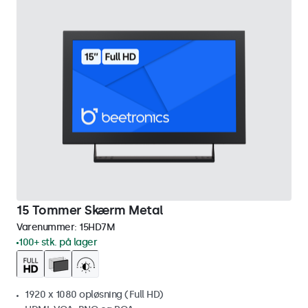
15 Tommer Skærm Metal
Varenummer:
15HD7M
100+ stk. på lager
1920 x 1080 opløsning (Full HD)