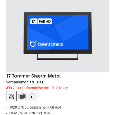
17 Tommer Skærm Metal
Varenummer:
17HD7M
Forventet afsendelse om 10-12 dage
1920 x 1080 opløsning (Full HD)
HDMI, VGA, BNC og RCA