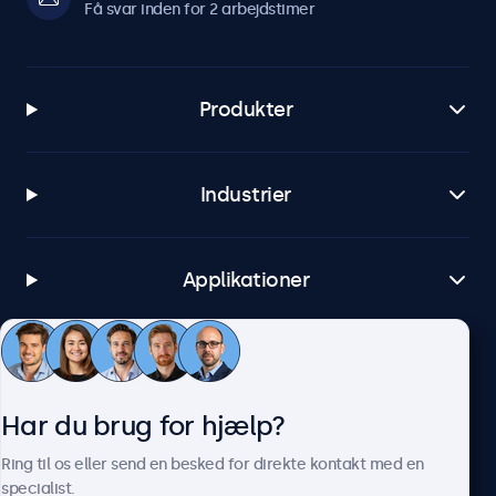
Få svar inden for 2 arbejdstimer
Produkter
Industrier
Applikationer
Kundeservice
Har du brug for hjælp?
Om Beetronics
Ring til os eller send en besked for direkte kontakt med en
specialist.