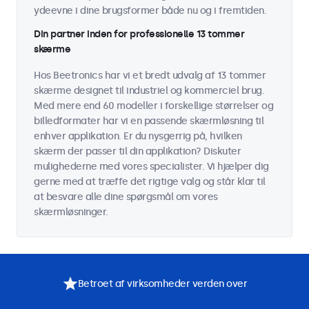
ydeevne i dine brugsformer både nu og i fremtiden.
Din partner inden for professionelle 13 tommer
skærme
Hos Beetronics har vi et bredt udvalg af 13 tommer
skærme designet til industriel og kommerciel brug.
Med mere end 60 modeller i forskellige størrelser og
billedformater har vi en passende skærmløsning til
enhver applikation. Er du nysgerrig på, hvilken
skærm der passer til din applikation? Diskuter
mulighederne med vores specialister. Vi hjælper dig
gerne med at træffe det rigtige valg og står klar til
at besvare alle dine spørgsmål om vores
skærmløsninger.
Betroet af virksomheder verden over