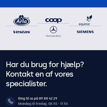
Har du brug for hjælp?
Kontakt en af vores
specialister.
Ring til os på 89 88 42 29
Mandag til fredag, 08:30 - 17:30