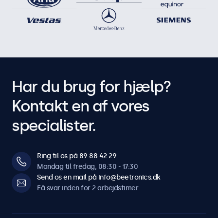
Har du brug for hjælp?
Kontakt en af vores
specialister.
Ring til os på 89 88 42 29
Mandag til fredag, 08:30 - 17:30
Send os en mail på info@beetronics.dk
Få svar inden for 2 arbejdstimer