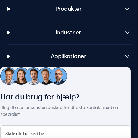
Produkter
Industrier
Applikationer
Kundeservice
Har du brug for hjælp?
Om Beetronics
Ring til os eller send en besked for direkte kontakt med en
specialist.