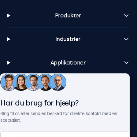
Produkter
Industrier
Applikationer
Kundeservice
Har du brug for hjælp?
Om Beetronics
Ring til os eller send en besked for direkte kontakt med en
specialist.