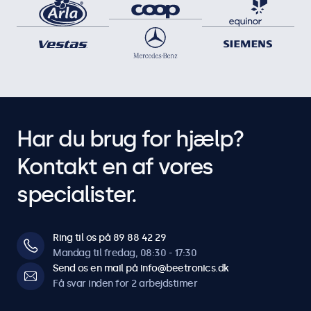
Har du brug for hjælp?
Kontakt en af vores
specialister.
Ring til os på 89 88 42 29
Mandag til fredag, 08:30 - 17:30
Send os en mail på info@beetronics.dk
Få svar inden for 2 arbejdstimer