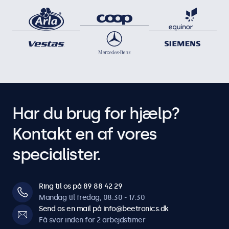
Har du brug for hjælp?
Kontakt en af vores
specialister.
Ring til os på 89 88 42 29
Mandag til fredag, 08:30 - 17:30
Send os en mail på info@beetronics.dk
Få svar inden for 2 arbejdstimer