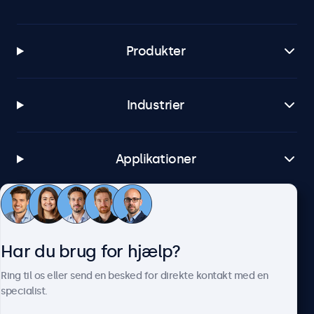
Produkter
Industrier
Applikationer
Kundeservice
Har du brug for hjælp?
Om Beetronics
Ring til os eller send en besked for direkte kontakt med en
specialist.