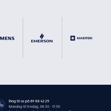
Ring til os på 89 88 42 29
Mandag til fredag, 08:30 - 17:30