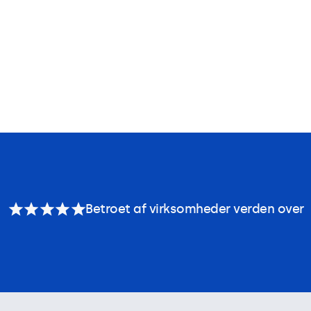
Betroet af virksomheder verden over