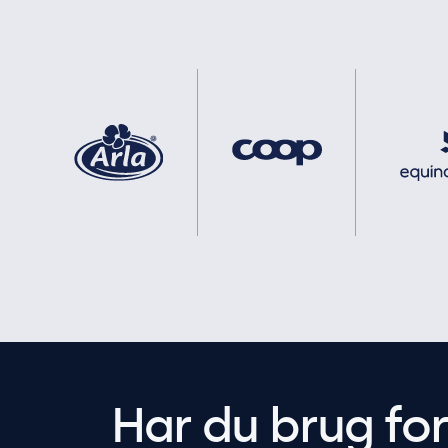
Har du brug fo