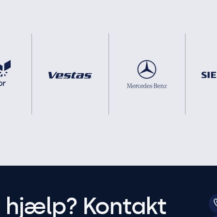
r hjælp? Kontakt