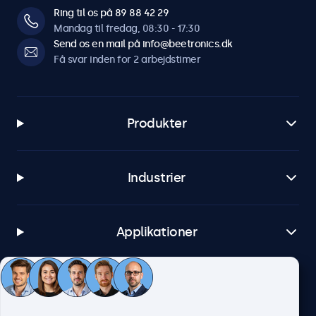
Ring til os på 89 88 42 29
Mandag til fredag, 08:30 - 17:30
Send os en mail på info@beetronics.dk
Få svar inden for 2 arbejdstimer
Produkter
Industrier
Applikationer
Kundeservice