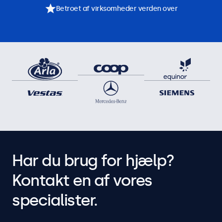
Betroet af virksomheder verden over
Har du brug for hjælp?
Kontakt en af vores
specialister.