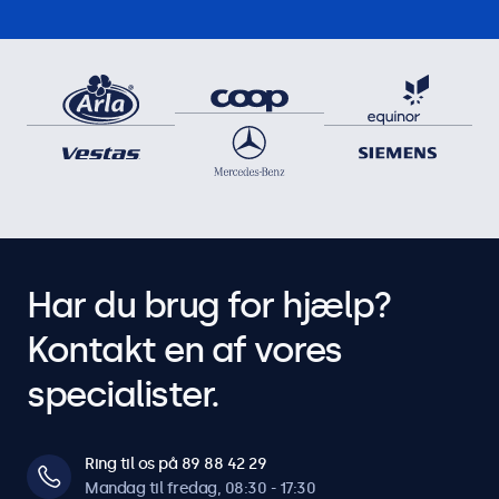
Har du brug for hjælp?
Kontakt en af vores
specialister.
Ring til os på 89 88 42 29
Mandag til fredag, 08:30 - 17:30