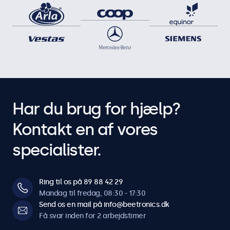
Har du brug for hjælp?
Kontakt en af vores
specialister.
Ring til os på 89 88 42 29
Mandag til fredag, 08:30 - 17:30
Send os en mail på info@beetronics.dk
Få svar inden for 2 arbejdstimer