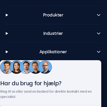
Produkter
Industrier
Applikationer
Kundeservice
Har du brug for hjælp?
Om Beetronics
Ring til os eller send en besked for direkte kontakt med en
specialist.