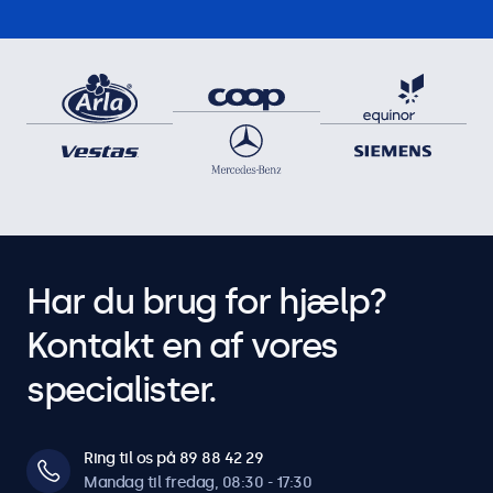
Har du brug for hjælp?
Kontakt en af vores
specialister.
Ring til os på 89 88 42 29
Mandag til fredag, 08:30 - 17:30