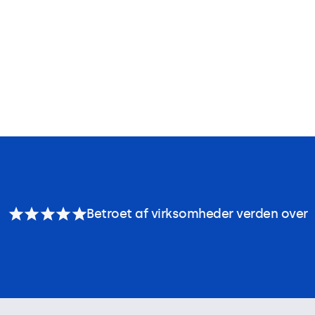
Betroet af virksomheder verden over