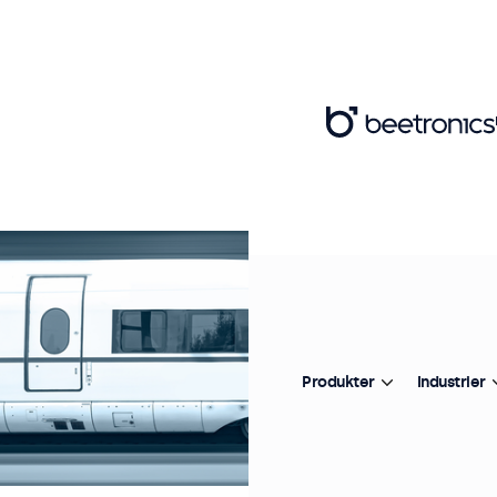
Produkter
Industrier