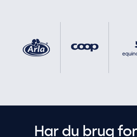
Har du brug fo