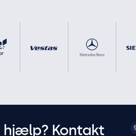
r hjælp? Kontakt