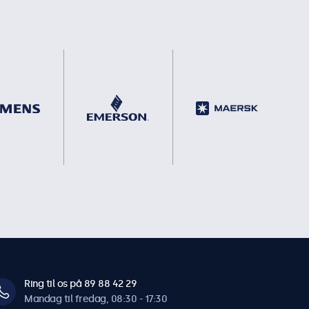
Ring til os på 89 88 42 29
Mandag til fredag, 08:30 - 17:30