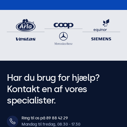
Har du brug for hjælp?
Kontakt en af vores
specialister.
Ring til os på 89 88 42 29
Mandag til fredag, 08:30 - 17:30