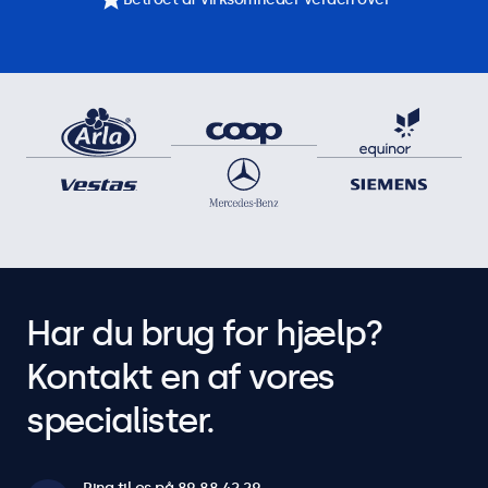
Har du brug for hjælp?
Kontakt en af vores
specialister.