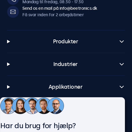
Mandag til fredag, 08:30 - 17:30
Send os en mail på info@beetronics.dk
Få svar inden for 2 arbejdstimer
Produkter
Industrier
Applikationer
Kundeservice
Har du brug for hjælp?