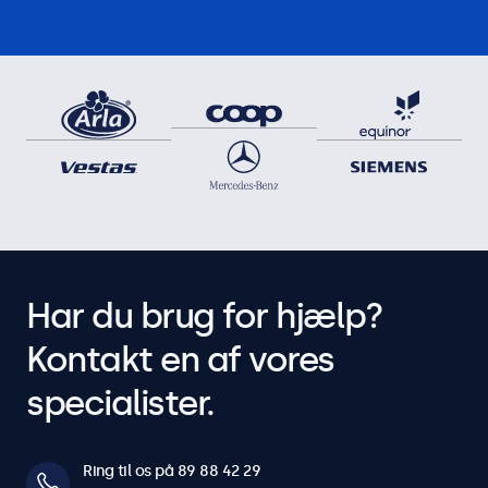
Har du brug for hjælp?
Kontakt en af vores
specialister.
Ring til os på 89 88 42 29