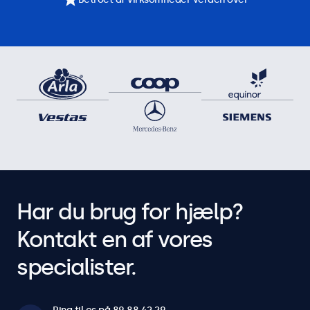
Har du brug for hjælp?
Kontakt en af vores
specialister.