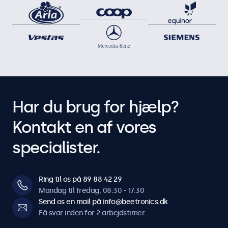
Har du brug for hjælp?
Kontakt en af vores
specialister.
Ring til os på 89 88 42 29
Mandag til fredag, 08:30 - 17:30
Send os en mail på info@beetronics.dk
Få svar inden for 2 arbejdstimer