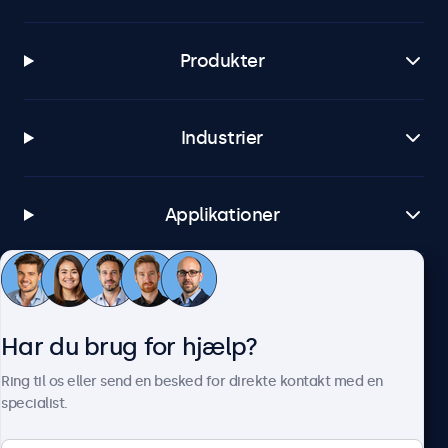
Produkter
Industrier
Applikationer
Kundeservice
Har du brug for hjælp?
Om Beetronics
Ring til os eller send en besked for direkte kontakt med en
specialist.