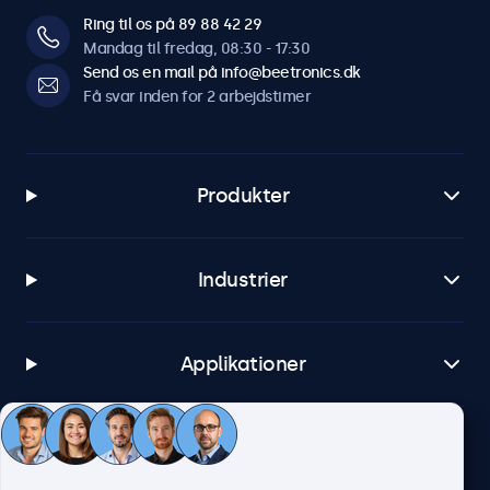
Ring til os på 89 88 42 29
Mandag til fredag, 08:30 - 17:30
Send os en mail på info@beetronics.dk
Få svar inden for 2 arbejdstimer
Produkter
Industrier
Applikationer
Kundeservice