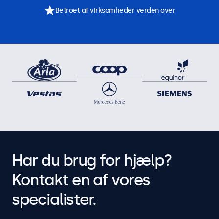
Betroet af virksomheder verden over
Har du brug for hjælp?
Kontakt en af vores
specialister.