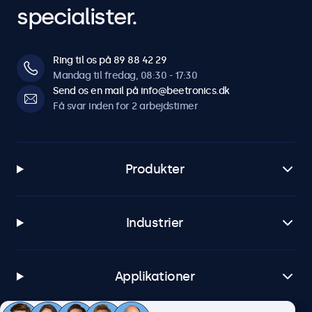
specialister.
Ring til os på 89 88 42 29
Mandag til fredag, 08:30 - 17:30
Send os en mail på info@beetronics.dk
Få svar inden for 2 arbejdstimer
Produkter
Industrier
Applikationer